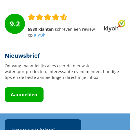
9.2
5880 klanten
schreven een review
op
KiyOh
Nieuwsbrief
Ontvang maandelijks alles over de nieuwste
watersportproducten, interessante evenementen, handige
tips en de beste aanbiedingen direct in je inbox
Aanmelden