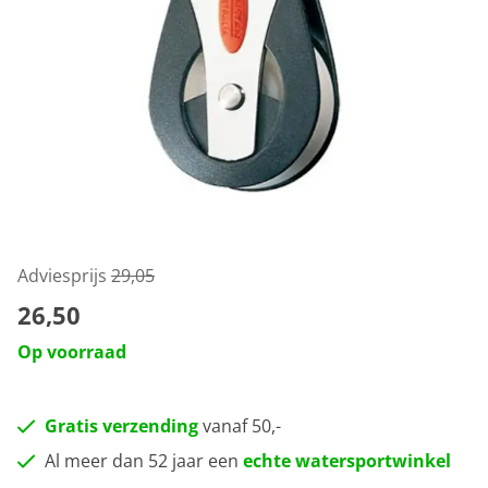
Adviesprijs
29,05
26,50
Op voorraad
Gratis verzending
vanaf 50,-
Al meer dan 52 jaar een
echte watersportwinkel