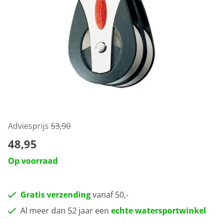
Adviesprijs
53,90
48,95
Op voorraad
Gratis verzending
vanaf 50,-
Al meer dan 52 jaar een
echte watersportwinkel