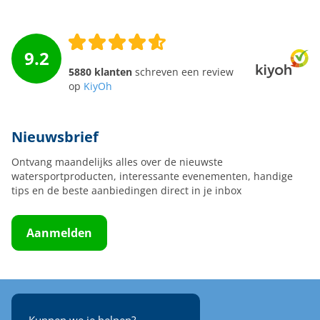
9.2
5880 klanten
schreven een review
op
KiyOh
Nieuwsbrief
Ontvang maandelijks alles over de nieuwste
watersportproducten, interessante evenementen, handige
tips en de beste aanbiedingen direct in je inbox
Aanmelden