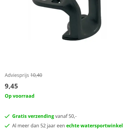
Adviesprijs
10,40
9,45
Op voorraad
Gratis verzending
vanaf 50,-
Al meer dan 52 jaar een
echte watersportwinkel