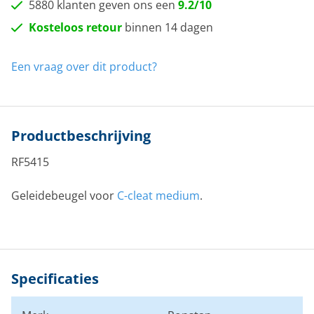
5880 klanten geven ons een
9.2/10
Kosteloos retour
binnen 14 dagen
Een vraag over dit product?
Productbeschrijving
RF5415
Geleidebeugel voor
C-cleat medium
.
Specificaties