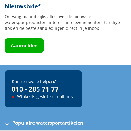
Nieuwsbrief
Ontvang maandelijks alles over de nieuwste
watersportproducten, interessante evenementen, handige
tips en de beste aanbiedingen direct in je inbox
Aanmelden
Kunnen we je helpen?
010 - 285 71 77
Winkel is gesloten: mail ons
Populaire watersportartikelen
Fusion bootradio's