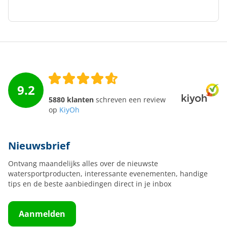
9.2
5880 klanten
schreven een review
op
KiyOh
Nieuwsbrief
Ontvang maandelijks alles over de nieuwste
watersportproducten, interessante evenementen, handige
tips en de beste aanbiedingen direct in je inbox
Aanmelden