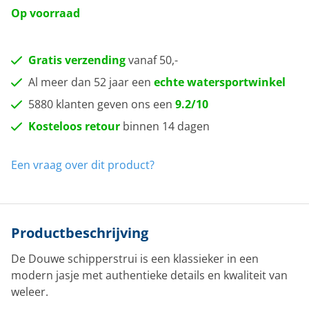
Op voorraad
Gratis verzending
vanaf 50,-
Al meer dan 52 jaar een
echte watersportwinkel
5880 klanten geven ons een
9.2/10
Kosteloos retour
binnen 14 dagen
Een vraag over dit product?
Productbeschrijving
De Douwe schipperstrui is een klassieker in een
modern jasje met authentieke details en kwaliteit van
weleer.