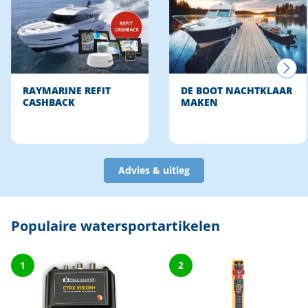
RAYMARINE REFIT
DE BOOT NACHTKLAAR
CASHBACK
MAKEN
Advies & uitleg
Populaire watersportartikelen