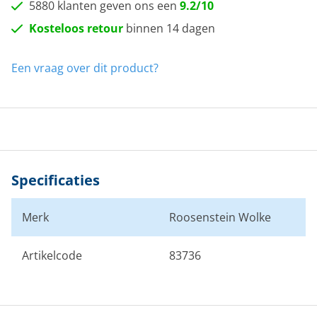
5880 klanten geven ons een
9.2/10
Kosteloos retour
binnen 14 dagen
Een vraag over dit product?
Specificaties
Merk
Roosenstein Wolke
Artikelcode
83736