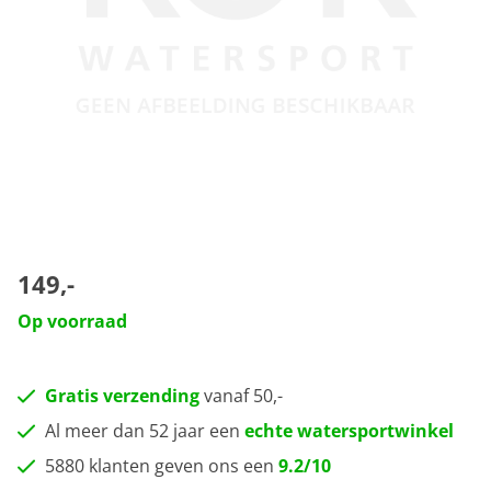
149,-
Op voorraad
Gratis verzending
vanaf 50,-
Al meer dan 52 jaar een
echte watersportwinkel
5880 klanten geven ons een
9.2/10