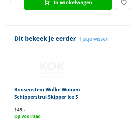
In winkelwagen
Dit bekeek je eerder
lijstje wissen
Roosenstein Wolke
Women
Schipperstrui Skipper Ice S
149,-
Op voorraad