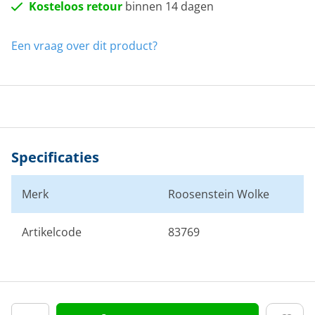
Kosteloos retour
binnen 14 dagen
Een vraag over dit product?
Specificaties
Merk
Roosenstein Wolke
Artikelcode
83769