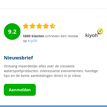
9.2
5880 klanten
schreven een review
op
KiyOh
Nieuwsbrief
Ontvang maandelijks alles over de nieuwste
watersportproducten, interessante evenementen, handige
tips en de beste aanbiedingen direct in je inbox
Aanmelden