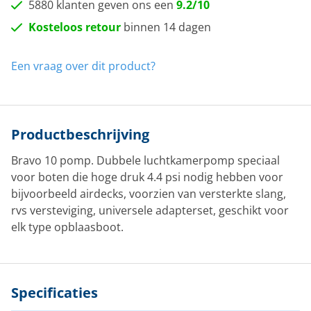
5880 klanten geven ons een
9.2/10
Kosteloos retour
binnen 14 dagen
Een vraag over dit product?
Productbeschrijving
Bravo 10 pomp. Dubbele luchtkamerpomp speciaal
voor boten die hoge druk 4.4 psi nodig hebben voor
bijvoorbeeld airdecks, voorzien van versterkte slang,
rvs versteviging, universele adapterset, geschikt voor
elk type opblaasboot.
Specificaties