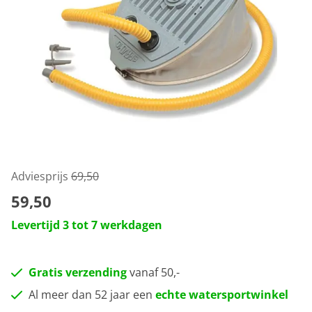
Adviesprijs
69,50
59,50
Levertijd 3 tot 7 werkdagen
Gratis verzending
vanaf 50,-
Al meer dan 52 jaar een
echte watersportwinkel