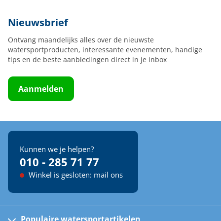
Nieuwsbrief
Ontvang maandelijks alles over de nieuwste
watersportproducten, interessante evenementen, handige
tips en de beste aanbiedingen direct in je inbox
Aanmelden
Kunnen we je helpen?
010 - 285 71 77
Winkel is gesloten: mail ons
Populaire watersportartikelen