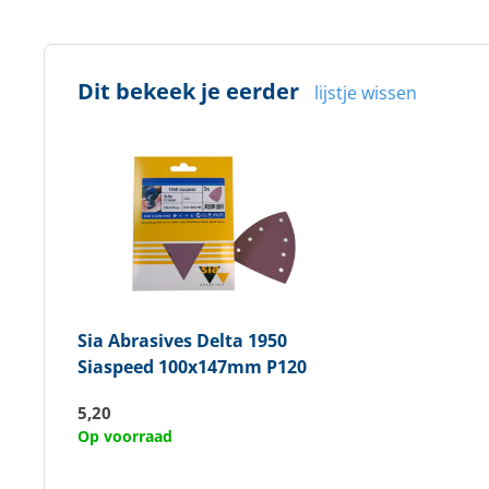
Dit bekeek je eerder
lijstje wissen
Sia Abrasives
Delta 1950
Siaspeed 100x147mm P120
5,20
Op voorraad