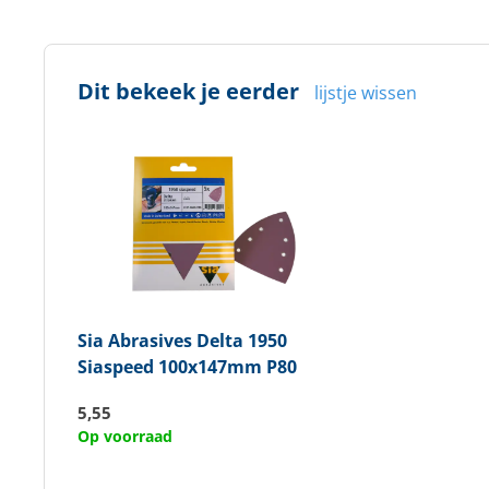
Dit bekeek je eerder
lijstje wissen
Sia Abrasives
Delta 1950
Siaspeed 100x147mm P80
5,55
Op voorraad