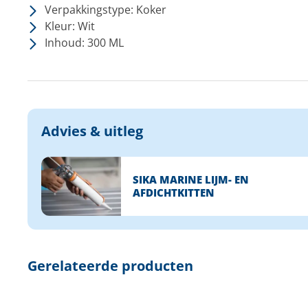
Verpakkingstype: Koker
Kleur: Wit
Inhoud: 300 ML
Advies & uitleg
SIKA MARINE LIJM- EN
AFDICHTKITTEN
Gerelateerde producten