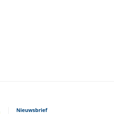
Nieuwsbrief