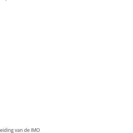
reiding van de IMO