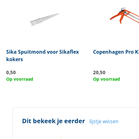
Sika
Spuitmond voor Sikaflex
Copenhagen Pro
Ki
kokers
0,50
20,50
Op voorraad
Op voorraad
Dit bekeek je eerder
lijstje wissen