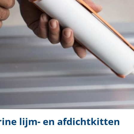
ine lijm- en afdichtkitten