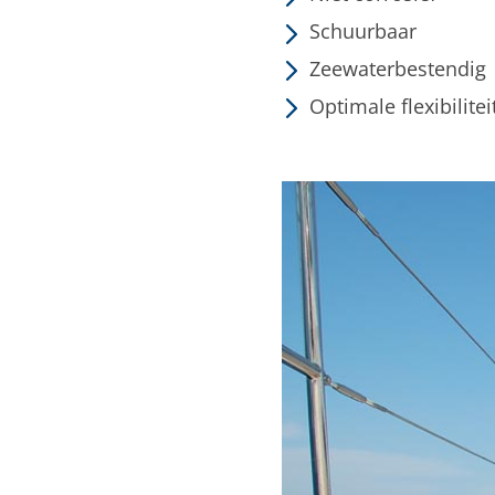
Schuurbaar
Zeewaterbestendig
Optimale flexibilitei