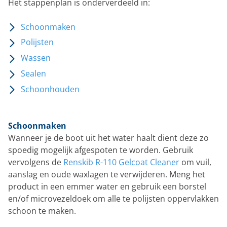
Het stappenplan is onderverdeeld in:
Schoonmaken
Polijsten
Wassen
Sealen
Schoonhouden
Schoonmaken
Wanneer je de boot uit het water haalt dient deze zo
spoedig mogelijk afgespoten te worden. Gebruik
vervolgens de
Renskib R-110 Gelcoat Cleaner
om vuil,
aanslag en oude waxlagen te verwijderen. Meng het
product in een emmer water en gebruik een borstel
en/of microvezeldoek om alle te polijsten oppervlakken
schoon te maken.