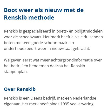
Boot weer als nieuw met de
Renskib methode
Renskib is gespecialiseerd in poets- en polijstmiddelen
voor de scheepvaart. Het merk heeft al vele duizenden
boten met een goede schoonmaak- en
onderhoudsbeurt weer in nieuwstaat gebracht.
We geven eerst wat meer achtergrondinformatie over
het bedrijf en benoemen daarna het Renskib
stappenplan.
Over Renskib
Renskib is een Deens bedrijf, met een Nederlandse
eigenaar. Het merk heeft sinds 1995 veel ervaring