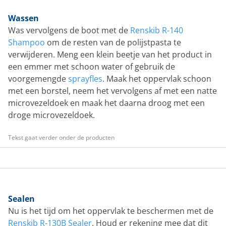
Wassen
Was vervolgens de boot met de
Renskib R-140
Shampoo
om de resten van de polijstpasta te
verwijderen. Meng een klein beetje van het product in
een emmer met schoon water of gebruik de
voorgemengde
sprayfles
. Maak het oppervlak schoon
met een borstel, neem het vervolgens af met een natte
microvezeldoek en maak het daarna droog met een
droge microvezeldoek.
Tekst gaat verder onder de producten
Sealen
Nu is het tijd om het oppervlak te beschermen met de
Renskib R-130B Sealer
. Houd er rekening mee dat dit