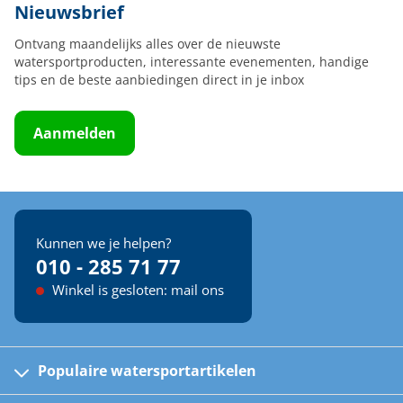
Nieuwsbrief
Ontvang maandelijks alles over de nieuwste
watersportproducten, interessante evenementen, handige
tips en de beste aanbiedingen direct in je inbox
Aanmelden
Kunnen we je helpen?
010 - 285 71 77
Winkel is gesloten: mail ons
Populaire watersportartikelen
Fusion bootradio's