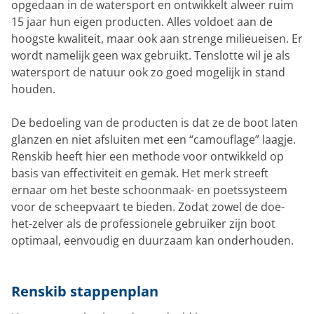
opgedaan in de watersport en ontwikkelt alweer ruim
15 jaar hun eigen producten. Alles voldoet aan de
hoogste kwaliteit, maar ook aan strenge milieueisen. Er
wordt namelijk geen wax gebruikt. Tenslotte wil je als
watersport de natuur ook zo goed mogelijk in stand
houden.
De bedoeling van de producten is dat ze de boot laten
glanzen en niet afsluiten met een “camouflage” laagje.
Renskib heeft hier een methode voor ontwikkeld op
basis van effectiviteit en gemak. Het merk streeft
ernaar om het beste schoonmaak- en poetssysteem
voor de scheepvaart te bieden. Zodat zowel de doe-
het-zelver als de professionele gebruiker zijn boot
optimaal, eenvoudig en duurzaam kan onderhouden.
Renskib stappenplan