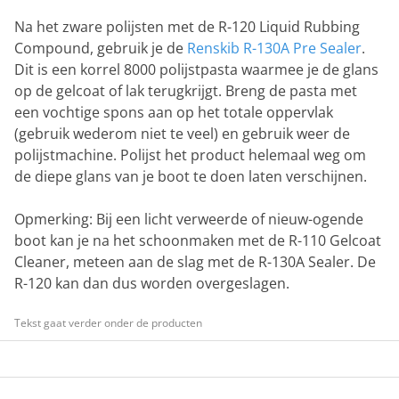
Na het zware polijsten met de R-120 Liquid Rubbing
Compound, gebruik je de
Renskib R-130A Pre Sealer
.
Dit is een korrel 8000 polijstpasta waarmee je de glans
op de gelcoat of lak terugkrijgt. Breng de pasta met
een vochtige spons aan op het totale oppervlak
(gebruik wederom niet te veel) en gebruik weer de
polijstmachine. Polijst het product helemaal weg om
de diepe glans van je boot te doen laten verschijnen.
Opmerking: Bij een licht verweerde of nieuw-ogende
boot kan je na het schoonmaken met de R-110 Gelcoat
Cleaner, meteen aan de slag met de R-130A Sealer. De
R-120 kan dan dus worden overgeslagen.
Tekst gaat verder onder de producten