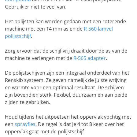
Gebruik er niet te veel van.
Het polijsten kan worden gedaan met een roterende
machine met een 14 mm as en de
R-560 lamvel
polijstschijf
.
Zorg ervoor dat de schijf vrij draait door de as van de
machine te verlengen met de
R-565 adapter
.
De polijstschijven zijn een integraal onderdeel van het
Renskib systeem. Ze geven namelijk de juiste wrijving
en warmte voor een optimaal resultaat. De schijven
zijn bovendien sterk, flexibel, duurzaam en aan beide
zijden te gebruiken.
Houd tijdens het uitpoetsen het oppervlak vochtig met
een
sprayfles
. De regel is dat je 4 tot 8 keer over het
oppervlak gaat met de polijstschijf.