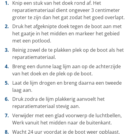
Knip een stuk van het doek rond af. Het
reparatiemateriaal dient ongeveer 3 centimeter
groter te zijn dan het gat zodat het goed overlapt.
Druk het afgeknipte doek tegen de boot aan met
het gaatje in het midden en markeer het gebied
met een potlood.
Reinig zowel de te plakken plek op de boot als het
reparatiemateriaal.
Breng een dunne laag lijm aan op de achterzijde
van het doek en de plek op de boot.
Laat de lijm drogen en breng daarna een tweede
laag aan.
Druk zodra de lijm plakkerig aanvoelt het
reparatiemateriaal stevig aan.
Verwijder met een glad voorwerp de luchtbellen,
Werk vanuit het midden naar de buitenkant.
Wacht 24 uur voordat je de boot weer opblaast.