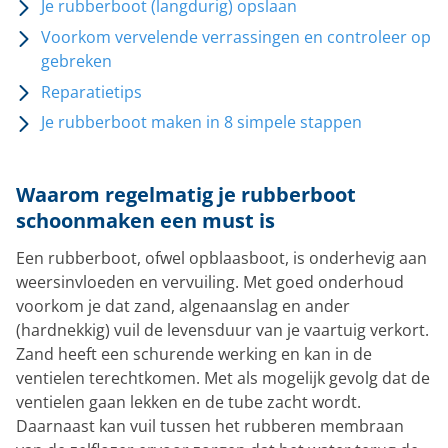
Je rubberboot (langdurig) opslaan
Voorkom vervelende verrassingen en controleer op
gebreken
Reparatietips
Je rubberboot maken in 8 simpele stappen
Waarom regelmatig je rubberboot
schoonmaken een must is
Een rubberboot, ofwel opblaasboot, is onderhevig aan
weersinvloeden en vervuiling. Met goed onderhoud
voorkom je dat zand, algenaanslag en ander
(hardnekkig) vuil de levensduur van je vaartuig verkort.
Zand heeft een schurende werking en kan in de
ventielen terechtkomen. Met als mogelijk gevolg dat de
ventielen gaan lekken en de tube zacht wordt.
Daarnaast kan vuil tussen het rubberen membraan