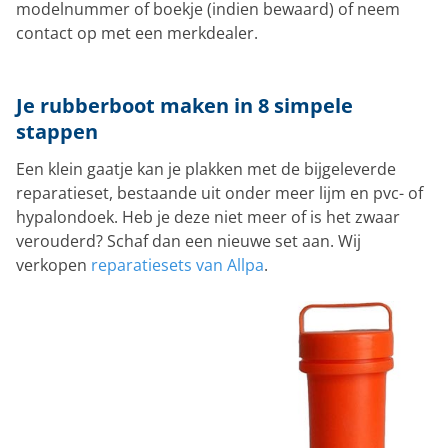
modelnummer of boekje (indien bewaard) of neem
contact op met een merkdealer.
Je rubberboot maken in 8 simpele
stappen
Een klein gaatje kan je plakken met de bijgeleverde
reparatieset, bestaande uit onder meer lijm en pvc- of
hypalondoek. Heb je deze niet meer of is het zwaar
verouderd? Schaf dan een nieuwe set aan. Wij
verkopen
reparatiesets van Allpa
.