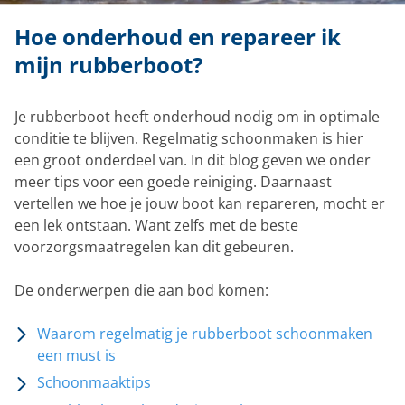
Hoe onderhoud en repareer ik
mijn rubberboot?
Je rubberboot heeft onderhoud nodig om in optimale
conditie te blijven. Regelmatig schoonmaken is hier
een groot onderdeel van. In dit blog geven we onder
meer tips voor een goede reiniging. Daarnaast
vertellen we hoe je jouw boot kan repareren, mocht er
een lek ontstaan. Want zelfs met de beste
voorzorgsmaatregelen kan dit gebeuren.
De onderwerpen die aan bod komen:
Waarom regelmatig je rubberboot schoonmaken
een must is
Schoonmaaktips