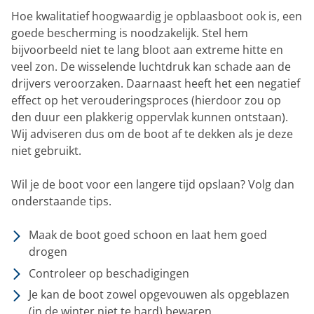
Hoe kwalitatief hoogwaardig je opblaasboot ook is, een
goede bescherming is noodzakelijk. Stel hem
bijvoorbeeld niet te lang bloot aan extreme hitte en
veel zon. De wisselende luchtdruk kan schade aan de
drijvers veroorzaken. Daarnaast heeft het een negatief
effect op het verouderingsproces (hierdoor zou op
den duur een plakkerig oppervlak kunnen ontstaan).
Wij adviseren dus om de boot af te dekken als je deze
niet gebruikt.
Wil je de boot voor een langere tijd opslaan? Volg dan
onderstaande tips.
Maak de boot goed schoon en laat hem goed
drogen
Controleer op beschadigingen
Je kan de boot zowel opgevouwen als opgeblazen
(in de winter niet te hard) bewaren