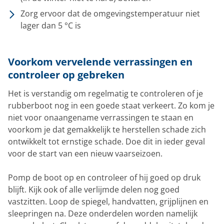
Zorg ervoor dat de omgevingstemperatuur niet
lager dan 5 °C is
Voorkom vervelende verrassingen en
controleer op gebreken
Het is verstandig om regelmatig te controleren of je
rubberboot nog in een goede staat verkeert. Zo kom je
niet voor onaangename verrassingen te staan en
voorkom je dat gemakkelijk te herstellen schade zich
ontwikkelt tot ernstige schade. Doe dit in ieder geval
voor de start van een nieuw vaarseizoen.
Pomp de boot op en controleer of hij goed op druk
blijft. Kijk ook of alle verlijmde delen nog goed
vastzitten. Loop de spiegel, handvatten, grijplijnen en
sleepringen na. Deze onderdelen worden namelijk