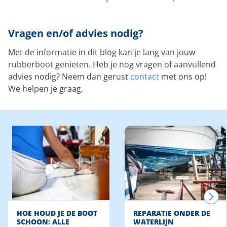
Vragen en/of advies nodig?
Met de informatie in dit blog kan je lang van jouw
rubberboot genieten. Heb je nog vragen of aanvullend
advies nodig? Neem dan gerust
contact
met ons op!
We helpen je graag.
HOE HOUD JE DE BOOT
REPARATIE ONDER DE
SCHOON: ALLE
WATERLIJN