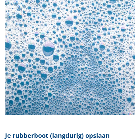
Je rubberboot (langdurig) opslaan