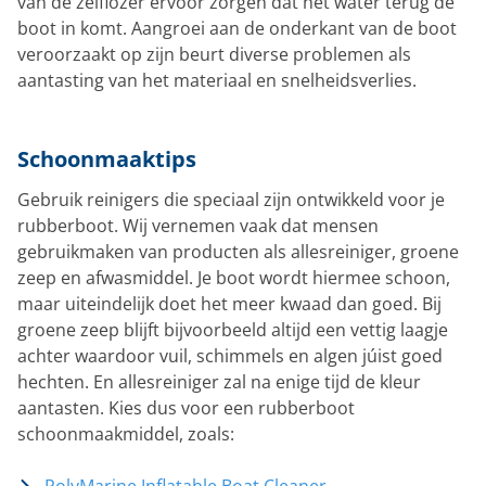
van de zelflozer ervoor zorgen dat het water terug de
boot in komt. Aangroei aan de onderkant van de boot
veroorzaakt op zijn beurt diverse problemen als
aantasting van het materiaal en snelheidsverlies.
Schoonmaaktips
Gebruik reinigers die speciaal zijn ontwikkeld voor je
rubberboot. Wij vernemen vaak dat mensen
gebruikmaken van producten als allesreiniger, groene
zeep en afwasmiddel. Je boot wordt hiermee schoon,
maar uiteindelijk doet het meer kwaad dan goed. Bij
groene zeep blijft bijvoorbeeld altijd een vettig laagje
achter waardoor vuil, schimmels en algen júist goed
hechten. En allesreiniger zal na enige tijd de kleur
aantasten. Kies dus voor een rubberboot
schoonmaakmiddel, zoals: