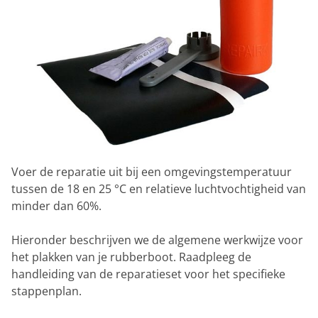
Voer de reparatie uit bij een omgevingstemperatuur
tussen de 18 en 25 °C en relatieve luchtvochtigheid van
minder dan 60%.
Hieronder beschrijven we de algemene werkwijze voor
het plakken van je rubberboot. Raadpleeg de
handleiding van de reparatieset voor het specifieke
stappenplan.