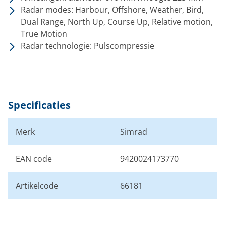
Radar modes: Harbour, Offshore, Weather, Bird,
Dual Range, North Up, Course Up, Relative motion,
True Motion
Radar technologie: Pulscompressie
Specificaties
Merk
Simrad
EAN code
9420024173770
Artikelcode
66181