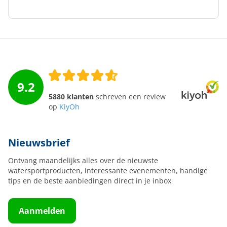
9.2
5880 klanten
schreven een review
op
KiyOh
Nieuwsbrief
Ontvang maandelijks alles over de nieuwste
watersportproducten, interessante evenementen, handige
tips en de beste aanbiedingen direct in je inbox
Aanmelden