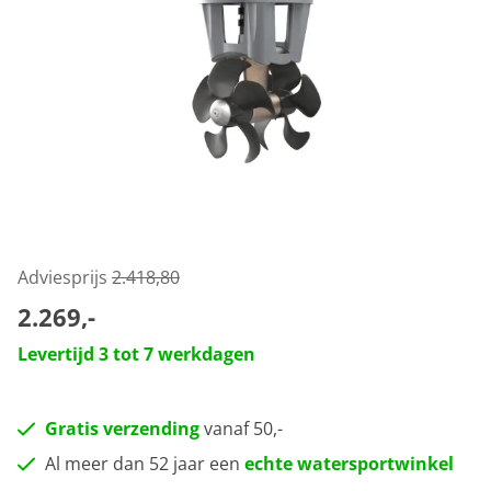
Adviesprijs
2.418,80
2.269,-
Levertijd 3 tot 7 werkdagen
Gratis verzending
vanaf 50,-
Al meer dan 52 jaar een
echte watersportwinkel