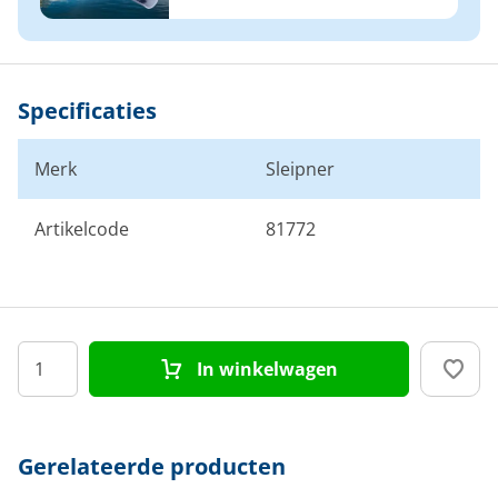
Specificaties
Merk
Sleipner
Artikelcode
81772
In winkelwagen
Gerelateerde producten