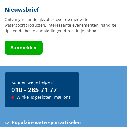
Nieuwsbrief
Ontvang maandelijks alles over de nieuwste
watersportproducten, interessante evenementen, handige
tips en de beste aanbiedingen direct in je inbox
Aanmelden
Kunnen we je helpen?
010 - 285 71 77
Winkel is gesloten: mail ons
Populaire watersportartikelen