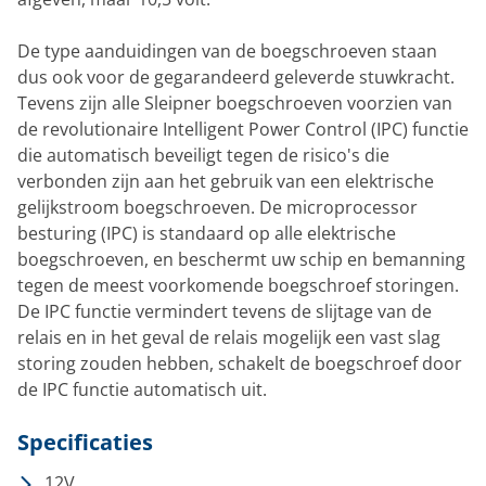
De type aanduidingen van de boegschroeven staan
dus ook voor de gegarandeerd geleverde stuwkracht.
Tevens zijn alle Sleipner boegschroeven voorzien van
de revolutionaire Intelligent Power Control (IPC) functie
die automatisch beveiligt tegen de risico's die
verbonden zijn aan het gebruik van een elektrische
gelijkstroom boegschroeven. De microprocessor
besturing (IPC) is standaard op alle elektrische
boegschroeven, en beschermt uw schip en bemanning
tegen de meest voorkomende boegschroef storingen.
De IPC functie vermindert tevens de slijtage van de
relais en in het geval de relais mogelijk een vast slag
storing zouden hebben, schakelt de boegschroef door
de IPC functie automatisch uit.
Specificaties
12V