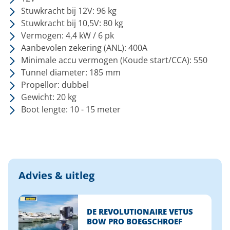
Stuwkracht bij 12V: 96 kg
Stuwkracht bij 10,5V: 80 kg
Vermogen: 4,4 kW / 6 pk
Aanbevolen zekering (ANL): 400A
Minimale accu vermogen (Koude start/CCA): 550
Tunnel diameter: 185 mm
Propellor: dubbel
Gewicht: 20 kg
Boot lengte: 10 - 15 meter
Advies & uitleg
DE REVOLUTIONAIRE VETUS
BOW PRO BOEGSCHROEF