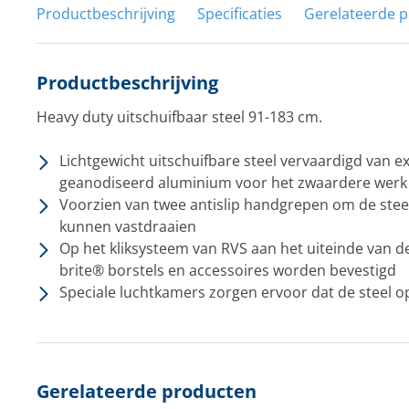
Productbeschrijving
Specificaties
Gerelateerde 
Productbeschrijving
Heavy duty uitschuifbaar steel 91-183 cm.
Lichtgewicht uitschuifbare steel vervaardigd van ex
geanodiseerd aluminium voor het zwaardere werk
Voorzien van twee antislip handgrepen om de steel 
kunnen vastdraaien
Op het kliksysteem van RVS aan het uiteinde van de
brite® borstels en accessoires worden bevestigd
Speciale luchtkamers zorgen ervoor dat de steel op 
Gerelateerde producten