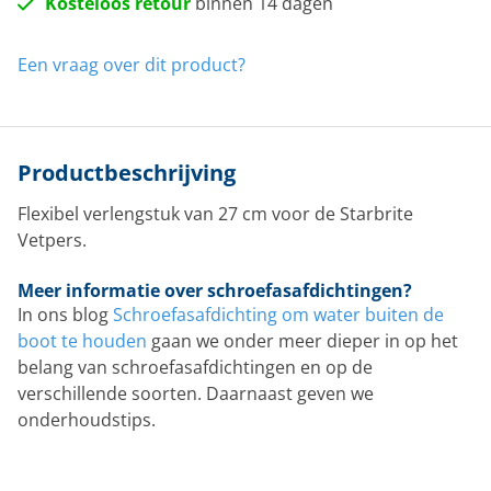
Kosteloos retour
binnen 14 dagen
Een vraag over dit product?
Productbeschrijving
Flexibel verlengstuk van 27 cm voor de Starbrite
Vetpers.
Meer informatie over schroefasafdichtingen?
In ons blog
Schroefasafdichting om water buiten de
boot te houden
gaan we onder meer dieper in op het
belang van schroefasafdichtingen en op de
verschillende soorten. Daarnaast geven we
onderhoudstips.