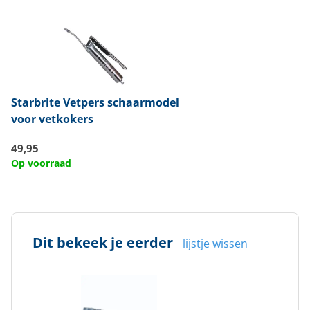
Starbrite
Vetpers schaarmodel
voor vetkokers
49,95
Op voorraad
Dit bekeek je eerder
lijstje wissen