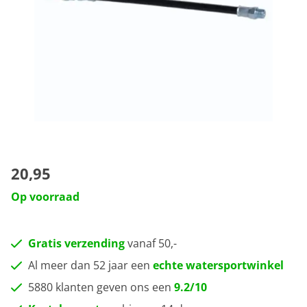
20,95
Op voorraad
Gratis verzending
vanaf 50,-
Al meer dan 52 jaar een
echte watersportwinkel
5880 klanten geven ons een
9.2/10