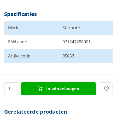
Specificaties
Merk
Starbrite
EAN code
071247288001
Artikelcode
05663
In winkelwagen
Gerelateerde producten