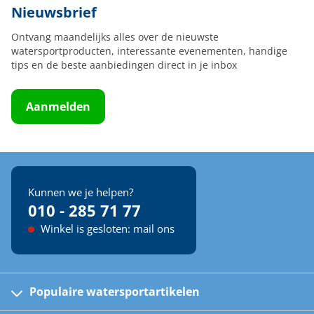
Nieuwsbrief
Ontvang maandelijks alles over de nieuwste
watersportproducten, interessante evenementen, handige
tips en de beste aanbiedingen direct in je inbox
Aanmelden
Kunnen we je helpen?
010 - 285 71 77
Winkel is gesloten: mail ons
Populaire watersportartikelen
Fusion bootradio's