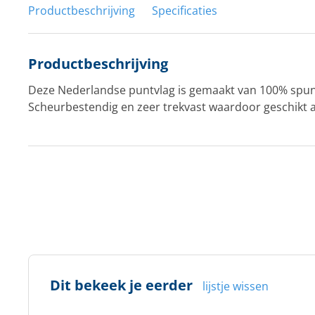
Productbeschrijving
Specificaties
Productbeschrijving
Deze Nederlandse puntvlag is gemaakt van 100% spun
Scheurbestendig en zeer trekvast waardoor geschikt a
Dit bekeek je eerder
lijstje wissen