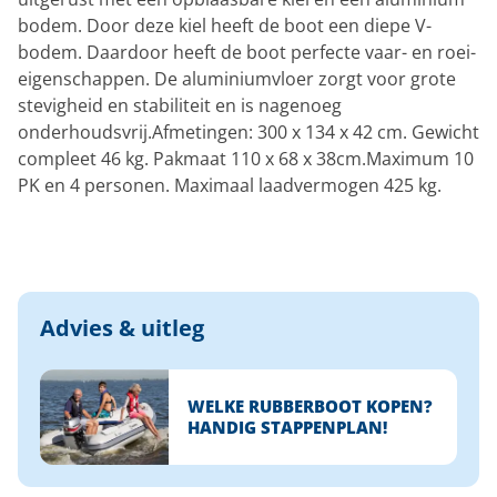
bodem. Door deze kiel heeft de boot een diepe V-
bodem. Daardoor heeft de boot perfecte vaar- en roei-
eigenschappen. De aluminiumvloer zorgt voor grote
stevigheid en stabiliteit en is nagenoeg
onderhoudsvrij.Afmetingen: 300 x 134 x 42 cm. Gewicht
compleet 46 kg. Pakmaat 110 x 68 x 38cm.Maximum 10
PK en 4 personen. Maximaal laadvermogen 425 kg.
Advies & uitleg
WELKE RUBBERBOOT KOPEN?
HANDIG STAPPENPLAN!