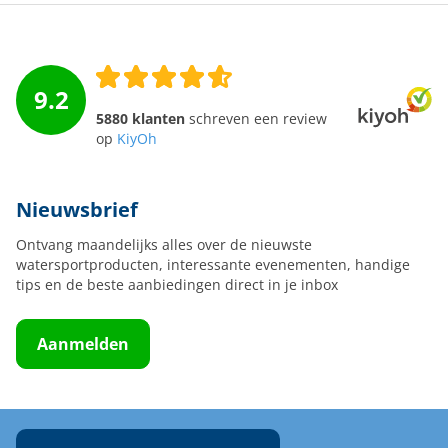
9.2
5880 klanten
schreven een review
op
KiyOh
Nieuwsbrief
Ontvang maandelijks alles over de nieuwste
watersportproducten, interessante evenementen, handige
tips en de beste aanbiedingen direct in je inbox
Aanmelden