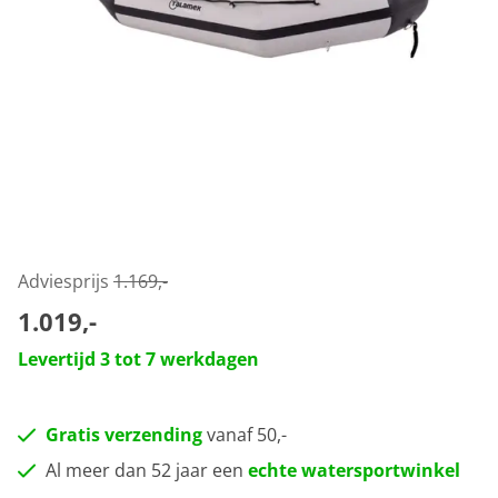
Adviesprijs
1.169,-
1.019,-
Levertijd 3 tot 7 werkdagen
Gratis verzending
vanaf 50,-
Al meer dan 52 jaar een
echte watersportwinkel