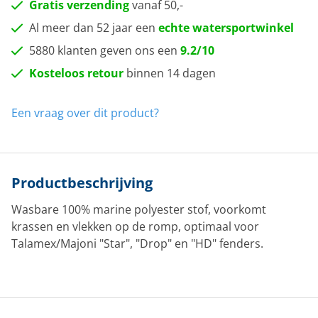
Gratis verzending
vanaf 50,-
Al meer dan 52 jaar een
echte watersportwinkel
5880 klanten geven ons een
9.2/10
Kosteloos retour
binnen 14 dagen
Een vraag over dit product?
Productbeschrijving
Wasbare 100% marine polyester stof, voorkomt
krassen en vlekken op de romp, optimaal voor
Talamex/Majoni "Star", "Drop" en "HD" fenders.