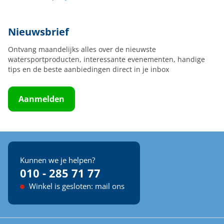
Nieuwsbrief
Ontvang maandelijks alles over de nieuwste
watersportproducten, interessante evenementen, handige
tips en de beste aanbiedingen direct in je inbox
Aanmelden
Kunnen we je helpen?
010 - 285 71 77
Winkel is gesloten: mail ons