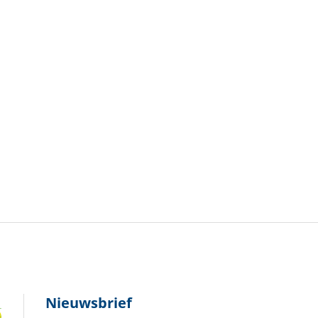
Nieuwsbrief