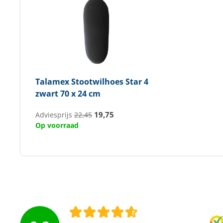
Talamex
Stootwilhoes Star 4
zwart 70 x 24 cm
19,75
Adviesprijs
22,45
Op voorraad