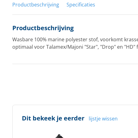
Productbeschrijving
Specificaties
Productbeschrijving
Wasbare 100% marine polyester stof, voorkomt krass
optimaal voor Talamex/Majoni "Star", "Drop" en "HD" 
Dit bekeek je eerder
lijstje wissen