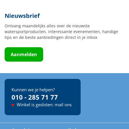
Nieuwsbrief
Ontvang maandelijks alles over de nieuwste
watersportproducten, interessante evenementen, handige
tips en de beste aanbiedingen direct in je inbox
Aanmelden
Kunnen we je helpen?
010 - 285 71 77
Winkel is gesloten: mail ons