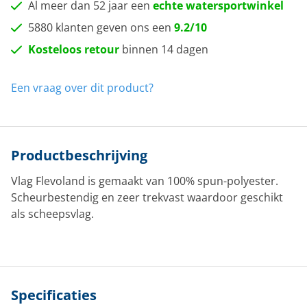
Al meer dan 52 jaar een
echte watersportwinkel
5880 klanten geven ons een
9.2/10
Kosteloos retour
binnen 14 dagen
Een vraag over dit product?
Productbeschrijving
Vlag Flevoland is gemaakt van 100% spun-polyester.
Scheurbestendig en zeer trekvast waardoor geschikt
als scheepsvlag.
Specificaties