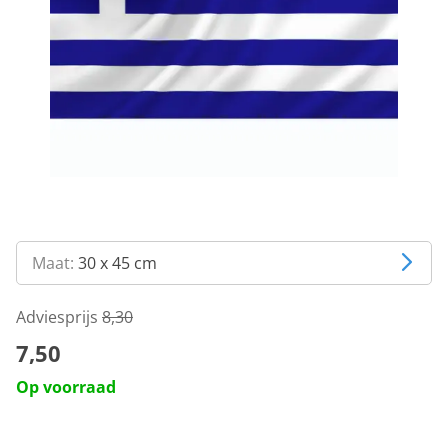
Maat:
30 x 45 cm
Adviesprijs
8,30
7,50
Op voorraad