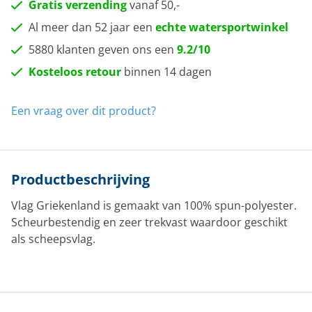
Gratis verzending
vanaf 50,-
Al meer dan 52 jaar een
echte watersportwinkel
5880 klanten geven ons een
9.2/10
Kosteloos retour
binnen 14 dagen
Een vraag over dit product?
Productbeschrijving
Vlag Griekenland is gemaakt van 100% spun-polyester.
Scheurbestendig en zeer trekvast waardoor geschikt
als scheepsvlag.