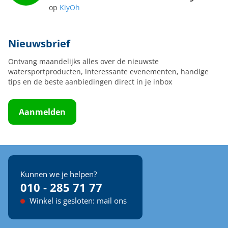
op
KiyOh
Nieuwsbrief
Ontvang maandelijks alles over de nieuwste
watersportproducten, interessante evenementen, handige
tips en de beste aanbiedingen direct in je inbox
Aanmelden
Kunnen we je helpen?
010 - 285 71 77
Winkel is gesloten: mail ons