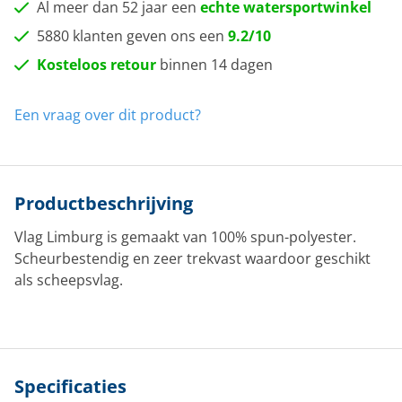
Al meer dan 52 jaar een
echte watersportwinkel
5880 klanten geven ons een
9.2/10
Kosteloos retour
binnen 14 dagen
Een vraag over dit product?
Productbeschrijving
Vlag Limburg is gemaakt van 100% spun-polyester.
Scheurbestendig en zeer trekvast waardoor geschikt
als scheepsvlag.
Specificaties