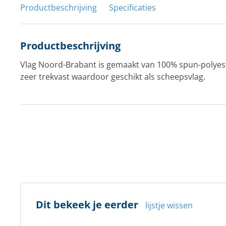
Productbeschrijving
Specificaties
Productbeschrijving
Vlag Noord-Brabant is gemaakt van 100% spun-polyes
zeer trekvast waardoor geschikt als scheepsvlag.
Dit bekeek je eerder
lijstje wissen