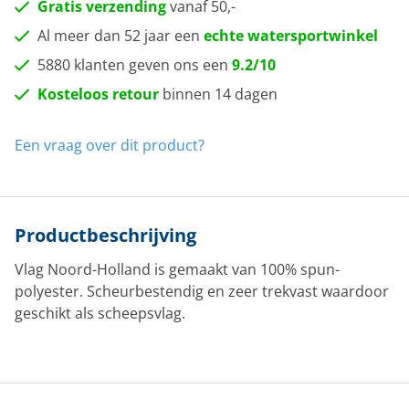
Gratis verzending
vanaf 50,-
Al meer dan 52 jaar een
echte watersportwinkel
5880 klanten geven ons een
9.2/10
Kosteloos retour
binnen 14 dagen
Een vraag over dit product?
Productbeschrijving
Vlag Noord-Holland is gemaakt van 100% spun-
polyester. Scheurbestendig en zeer trekvast waardoor
geschikt als scheepsvlag.