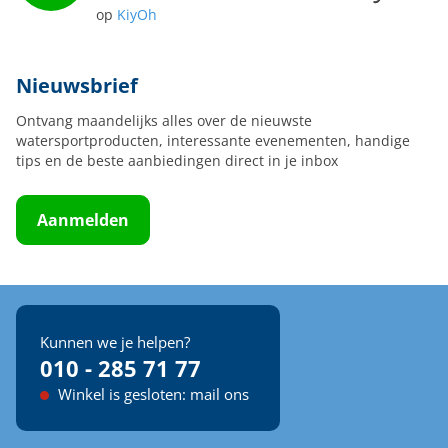
op
KiyOh
Nieuwsbrief
Ontvang maandelijks alles over de nieuwste
watersportproducten, interessante evenementen, handige
tips en de beste aanbiedingen direct in je inbox
Aanmelden
Kunnen we je helpen?
010 - 285 71 77
Winkel is gesloten: mail ons