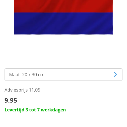
Maat:
20 x 30 cm
Adviesprijs
11,05
9,95
Levertijd 3 tot 7 werkdagen