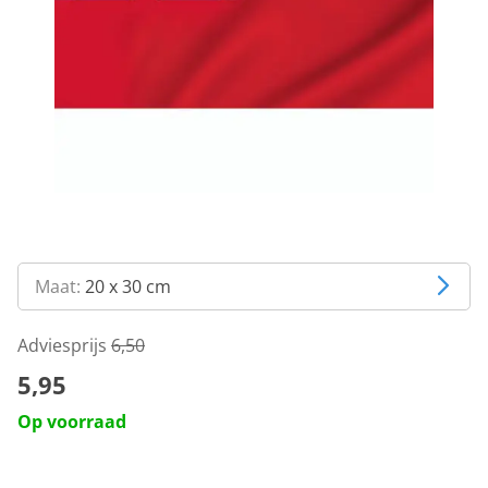
Maat:
20 x 30 cm
Adviesprijs
6,50
5,95
Op voorraad