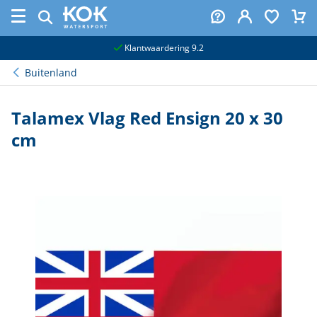
naar hoofdinhoud
Klantwaardering 9.2
Buitenland
Talamex Vlag Red Ensign 20 x 30
cm