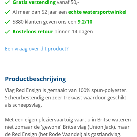
Gratis verzending
vanaf 50,-
Al meer dan 52 jaar een
echte watersportwinkel
5880 klanten geven ons een
9.2/10
Kosteloos retour
binnen 14 dagen
Een vraag over dit product?
Productbeschrijving
Vlag Red Ensign is gemaakt van 100% spun-polyester.
Scheurbestendig en zeer trekvast waardoor geschikt
als scheepsvlag.
Met een eigen pleziervaartuig vaart u in Britse wateren
niet zomaar de 'gewone' Britse vlag (Union Jack), maar
de
Red Ensign
(het Rode Vaandel) als gastlandvlag.