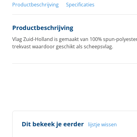
Productbeschrijving
Specificaties
Productbeschrijving
Vlag Zuid-Holland is gemaakt van 100% spun-polyeste
trekvast waardoor geschikt als scheepsvlag.
Dit bekeek je eerder
lijstje wissen