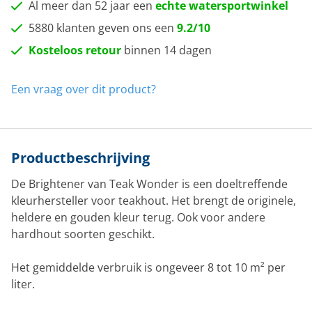
Al meer dan 52 jaar een
echte watersportwinkel
5880 klanten geven ons een
9.2/10
Kosteloos retour
binnen 14 dagen
Een vraag over dit product?
Productbeschrijving
De Brightener van Teak Wonder is een doeltreffende
kleurhersteller voor teakhout. Het brengt de originele,
heldere en gouden kleur terug. Ook voor andere
hardhout soorten geschikt.
Het gemiddelde verbruik is ongeveer 8 tot 10 m² per
liter.