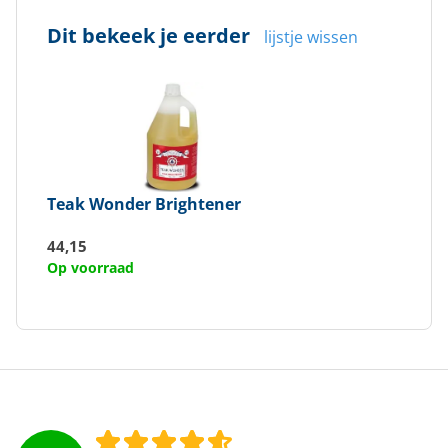
Dit bekeek je eerder
lijstje wissen
Teak Wonder
Brightener
44,15
Op voorraad