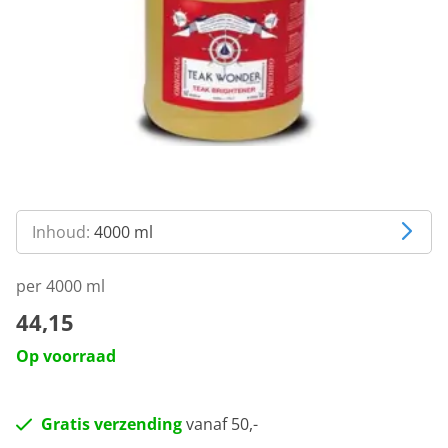
Inhoud:
4000 ml
per 4000 ml
44,15
Op voorraad
Gratis verzending
vanaf 50,-