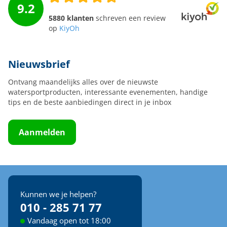
9.2
5880 klanten
schreven een review
op
KiyOh
Nieuwsbrief
Ontvang maandelijks alles over de nieuwste
watersportproducten, interessante evenementen, handige
tips en de beste aanbiedingen direct in je inbox
Aanmelden
Kunnen we je helpen?
010 - 285 71 77
Vandaag open tot 18:00