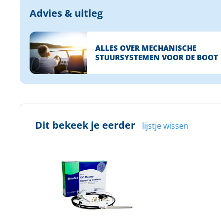
Advies & uitleg
ALLES OVER MECHANISCHE
STUURSYSTEMEN VOOR DE BOOT
Dit bekeek je eerder
lijstje wissen