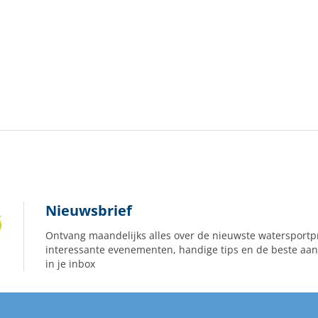
Nieuwsbrief
Ontvang maandelijks alles over de nieuwste watersportp
interessante evenementen, handige tips en de beste aan
in je inbox