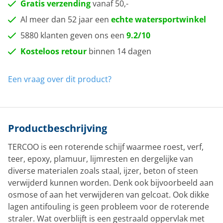
Gratis verzending
vanaf 50,-
Al meer dan 52 jaar een
echte watersportwinkel
5880 klanten geven ons een
9.2/10
Kosteloos retour
binnen 14 dagen
Een vraag over dit product?
Productbeschrijving
TERCOO is een roterende schijf waarmee roest, verf,
teer, epoxy, plamuur, lijmresten en dergelijke van
diverse materialen zoals staal, ijzer, beton of steen
verwijderd kunnen worden. Denk ook bijvoorbeeld aan
osmose of aan het verwijderen van gelcoat. Ook dikke
lagen antifouling is geen probleem voor de roterende
straler. Wat overblijft is een gestraald oppervlak met