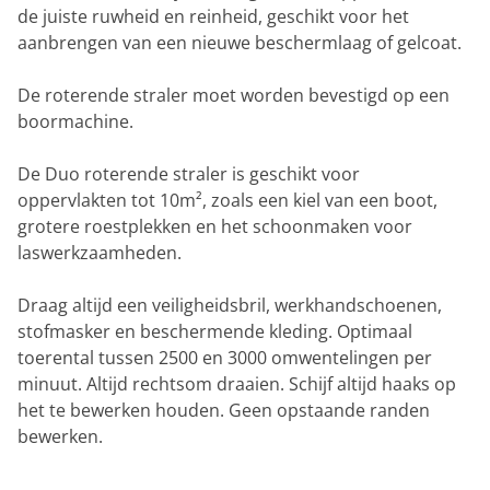
de juiste ruwheid en reinheid, geschikt voor het
aanbrengen van een nieuwe beschermlaag of gelcoat.
De roterende straler moet worden bevestigd op een
boormachine.
De Duo roterende straler is geschikt voor
oppervlakten tot 10m², zoals een kiel van een boot,
grotere roestplekken en het schoonmaken voor
laswerkzaamheden.
Draag altijd een veiligheidsbril, werkhandschoenen,
stofmasker en beschermende kleding. Optimaal
toerental tussen 2500 en 3000 omwentelingen per
minuut. Altijd rechtsom draaien. Schijf altijd haaks op
het te bewerken houden. Geen opstaande randen
bewerken.