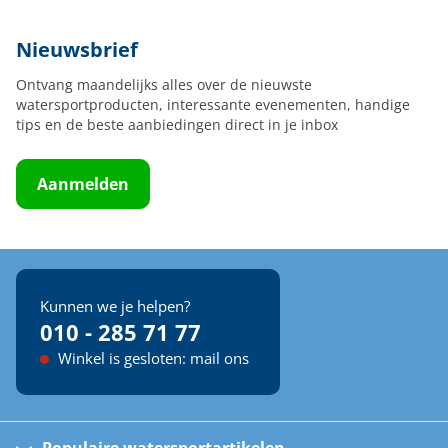
Nieuwsbrief
Ontvang maandelijks alles over de nieuwste
watersportproducten, interessante evenementen, handige
tips en de beste aanbiedingen direct in je inbox
Aanmelden
Kunnen we je helpen?
010 - 285 71 77
Winkel is gesloten: mail ons