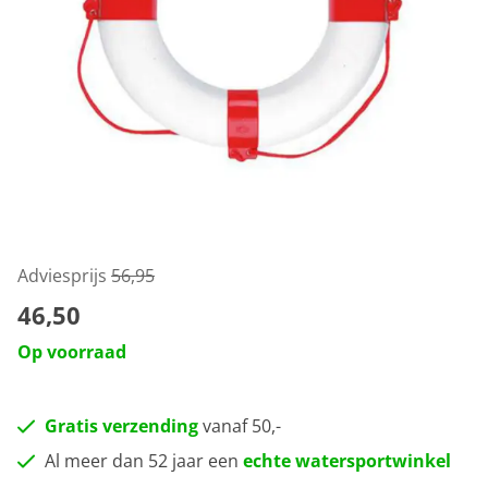
Adviesprijs
56,95
46,50
Op voorraad
Gratis verzending
vanaf 50,-
Al meer dan 52 jaar een
echte watersportwinkel