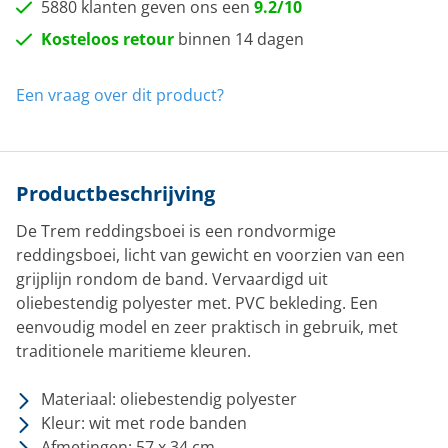
5880 klanten geven ons een
9.2/10
Kosteloos retour
binnen 14 dagen
Een vraag over dit product?
Productbeschrijving
De Trem reddingsboei is een rondvormige
reddingsboei, licht van gewicht en voorzien van een
grijplijn rondom de band. Vervaardigd uit
oliebestendig polyester met. PVC bekleding. Een
eenvoudig model en zeer praktisch in gebruik, met
traditionele maritieme kleuren.
Materiaal: oliebestendig polyester
Kleur: wit met rode banden
Afmetingen: 57 x 34 cm