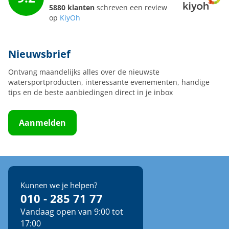
5880 klanten
schreven een review
op
KiyOh
Nieuwsbrief
Ontvang maandelijks alles over de nieuwste
watersportproducten, interessante evenementen, handige
tips en de beste aanbiedingen direct in je inbox
Aanmelden
Kunnen we je helpen?
010 - 285 71 77
Vandaag open van 9:00 tot
17:00