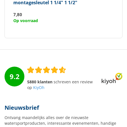
montagesleutel 1 1/4" 1 1/2"
7,80
Op voorraad
9.2
5880 klanten
schreven een review
op
KiyOh
Nieuwsbrief
Ontvang maandelijks alles over de nieuwste
watersportproducten, interessante evenementen, handige