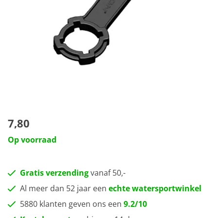
7,80
Op voorraad
Gratis verzending
vanaf 50,-
Al meer dan 52 jaar een
echte watersportwinkel
5880 klanten geven ons een
9.2/10