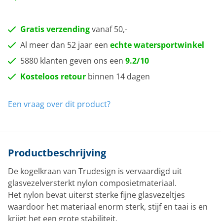
Gratis verzending
vanaf 50,-
Al meer dan 52 jaar een
echte watersportwinkel
5880 klanten geven ons een
9.2/10
Kosteloos retour
binnen 14 dagen
Een vraag over dit product?
Productbeschrijving
De kogelkraan van Trudesign is vervaardigd uit
glasvezelversterkt nylon composietmateriaal.
Het nylon bevat uiterst sterke fijne glasvezeltjes
waardoor het materiaal enorm sterk, stijf en taai is en
krijgt het een grote stabiliteit.