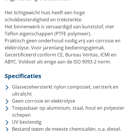
Het lichtgewicht huis heeft een hoge
schokbestendigheid en treksterkte.
Het binnenwerk is vervaardigd van kunststof, met
Teflon eigenschappen (PTFE polymeer).
Praktisch geen onderhoud nodig,vrij van corrosie en
elektrolyse
.
Voor jarenlang bedieningsgemak.
Gecertificeerd conform CE, Bureau Veritas, ICMI en
ABYC. Voldoet als enige aan de ISO 9093-2 norm.
Specificaties
Glasvezelversterkt nylon composiet, oersterk en
ultralicht
Geen corrosie en elektrolyse
Toepasbaar op aluminium, staal, hout en polyester
schepen
UV bestendig
Bestand tegen de meeste chemicaliën, o.a. diesel,