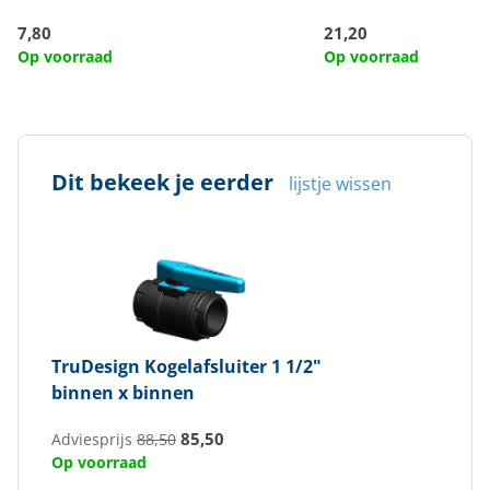
7,80
21,20
Op voorraad
Op voorraad
Dit bekeek je eerder
lijstje wissen
TruDesign
Kogelafsluiter 1 1/2"
binnen x binnen
85,50
Adviesprijs
88,50
Op voorraad