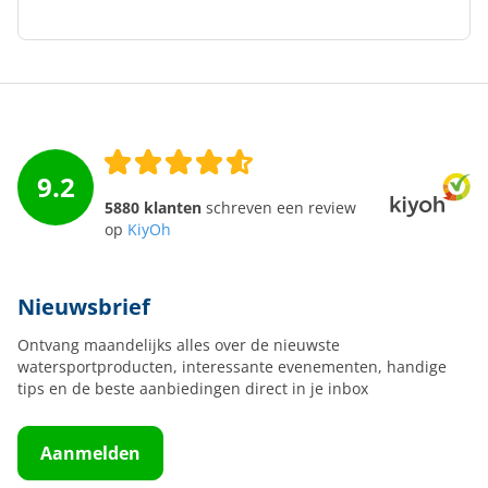
9.2
5880 klanten
schreven een review
op
KiyOh
Nieuwsbrief
Ontvang maandelijks alles over de nieuwste
watersportproducten, interessante evenementen, handige
tips en de beste aanbiedingen direct in je inbox
Aanmelden