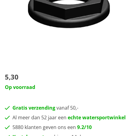
5,30
Op voorraad
Gratis verzending
vanaf 50,-
Al meer dan 52 jaar een
echte watersportwinkel
5880 klanten geven ons een
9.2/10