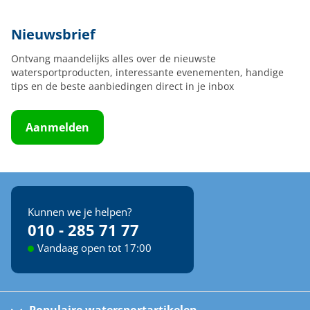
Nieuwsbrief
Ontvang maandelijks alles over de nieuwste
watersportproducten, interessante evenementen, handige
tips en de beste aanbiedingen direct in je inbox
Aanmelden
Kunnen we je helpen?
010 - 285 71 77
Vandaag open tot 17:00
Populaire watersportartikelen