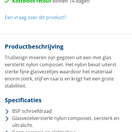
Kosteloos retour
binnen 14 dagen
Een vraag over dit product?
Productbeschrijving
TruDesign moeren zijn gegoten uit een met glas
versterkt nylon composiet. Het nylon bevat uiterst
sterke fijne glasvezeltjes waardoor het materiaal
enorm sterk, stijf en taai is en krijgt het een grote
stabiliteit.
Specificaties
BSP schroefdraad
Glasvezelversterkt nylon composiet, oersterk en
ultralicht.