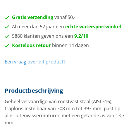
Gratis verzending
vanaf 50,-
Al meer dan 52 jaar een
echte watersportwinkel
5880 klanten geven ons een
9.2/10
Kosteloos retour
binnen 14 dagen
Een vraag over dit product?
Productbeschrijving
Geheel vervaardigd van roestvast staal (AISI 316),
traploos instelbaar van 308 mm tot 393 mm, past op
alle ruitenwissermotoren met een getande as van 13,7
mm.