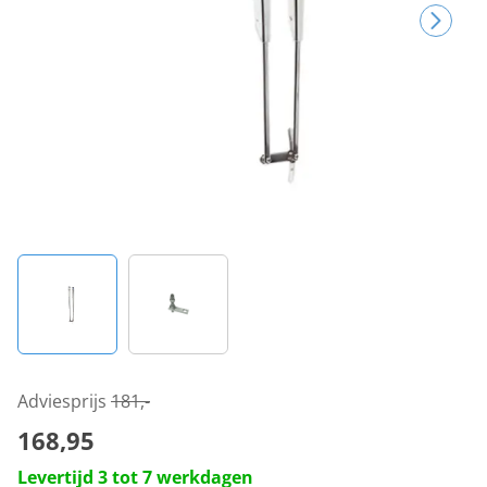
Adviesprijs
181,-
168,95
Levertijd 3 tot 7 werkdagen