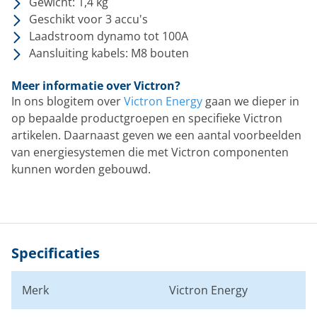
Gewicht: 1,4 kg
Geschikt voor 3 accu's
Laadstroom dynamo tot 100A
Aansluiting kabels: M8 bouten
Meer informatie over Victron?
In ons blogitem over
Victron Energy
gaan we dieper in
op bepaalde productgroepen en specifieke Victron
artikelen. Daarnaast geven we een aantal voorbeelden
van energiesystemen die met Victron componenten
kunnen worden gebouwd.
Specificaties
Merk
Victron Energy