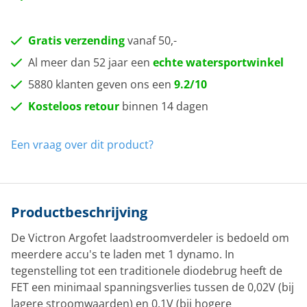
Gratis verzending
vanaf 50,-
Al meer dan 52 jaar een
echte watersportwinkel
5880 klanten geven ons een
9.2/10
Kosteloos retour
binnen 14 dagen
Een vraag over dit product?
Productbeschrijving
De Victron Argofet laadstroomverdeler is bedoeld om
meerdere accu's te laden met 1 dynamo. In
tegenstelling tot een traditionele diodebrug heeft de
FET een minimaal spanningsverlies tussen de 0,02V (bij
lagere stroomwaarden) en 0,1V (bij hogere