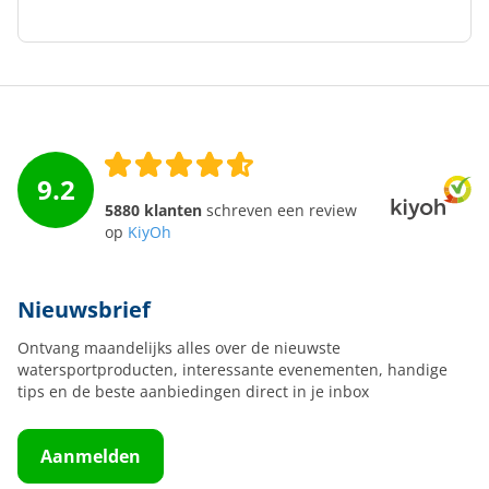
9.2
5880 klanten
schreven een review
op
KiyOh
Nieuwsbrief
Ontvang maandelijks alles over de nieuwste
watersportproducten, interessante evenementen, handige
tips en de beste aanbiedingen direct in je inbox
Aanmelden