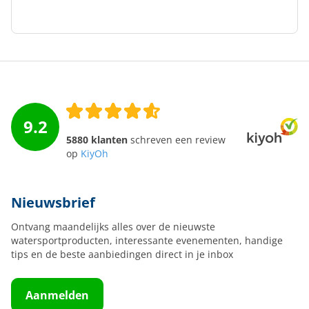
9.2
5880 klanten
schreven een review
op
KiyOh
Nieuwsbrief
Ontvang maandelijks alles over de nieuwste
watersportproducten, interessante evenementen, handige
tips en de beste aanbiedingen direct in je inbox
Aanmelden