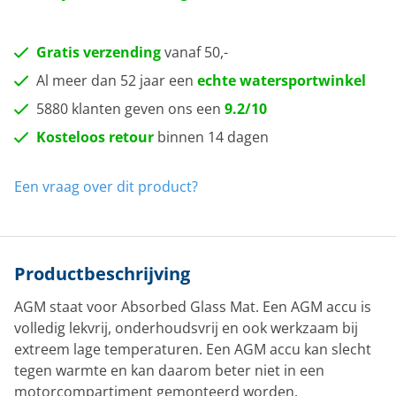
Gratis verzending
vanaf 50,-
Al meer dan 52 jaar een
echte watersportwinkel
5880 klanten geven ons een
9.2/10
Kosteloos retour
binnen 14 dagen
Een vraag over dit product?
Productbeschrijving
AGM staat voor Absorbed Glass Mat. Een AGM accu is
volledig lekvrij, onderhoudsvrij en ook werkzaam bij
extreem lage temperaturen. Een AGM accu kan slecht
tegen warmte en kan daarom beter niet in een
motorcompartiment gemonteerd worden.