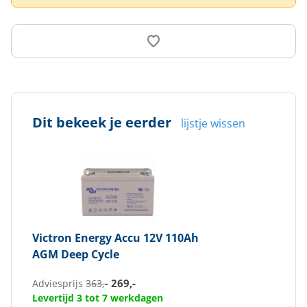
Dit bekeek je eerder
lijstje wissen
Victron Energy
Accu 12V 110Ah
AGM Deep Cycle
269,-
Adviesprijs
363,-
Levertijd 3 tot 7 werkdagen