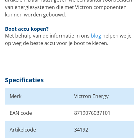
van energiesystemen die met Victron componenten
kunnen worden gebouwd.
Boot accu kopen?
Met behulp van de informatie in ons
blog
helpen we je
op weg de beste accu voor je boot te kiezen.
Specificaties
Merk
Victron Energy
EAN code
8719076037101
Artikelcode
34192