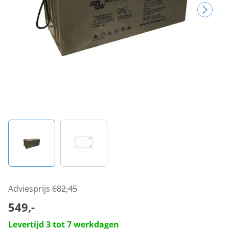
Adviesprijs
682,45
549,-
Levertijd 3 tot 7 werkdagen