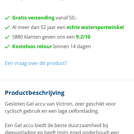
Gratis verzending
vanaf 50,-
Al meer dan 52 jaar een
echte watersportwinkel
5880 klanten geven ons een
9.2/10
Kosteloos retour
binnen 14 dagen
Een vraag over dit product?
Productbeschrijving
Gesloten Gel accu van Victron, zeer geschikt voor
cyclisch gebruik en een lage zelfontlading.
Een Gel accu biedt de beste duurzaamheid bij
diepontlading en heeft (mits goed onderhoud) een