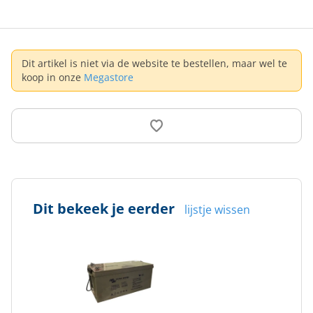
Dit artikel is niet via de website te bestellen, maar wel te
koop in onze
Megastore
Dit bekeek je eerder
lijstje wissen