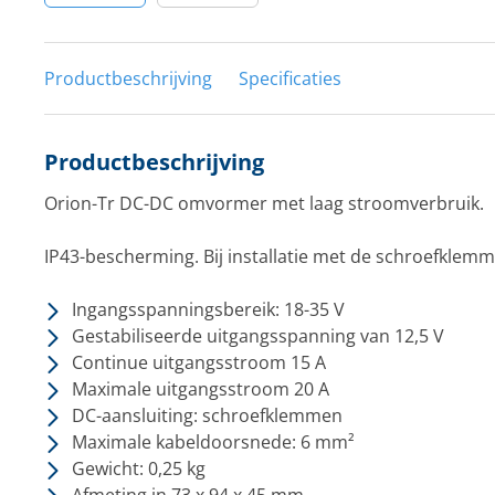
Productbeschrijving
Specificaties
Productbeschrijving
Orion-Tr DC-DC omvormer met laag stroomverbruik.
IP43-bescherming. Bij installatie met de schroefklem
Ingangsspanningsbereik: 18-35 V
Gestabiliseerde uitgangsspanning van 12,5 V
Continue uitgangsstroom 15 A
Maximale uitgangsstroom 20 A
DC-aansluiting: schroefklemmen
Maximale kabeldoorsnede: 6 mm²
Gewicht: 0,25 kg