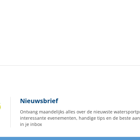
Nieuwsbrief
Ontvang maandelijks alles over de nieuwste watersportp
interessante evenementen, handige tips en de beste aan
in je inbox