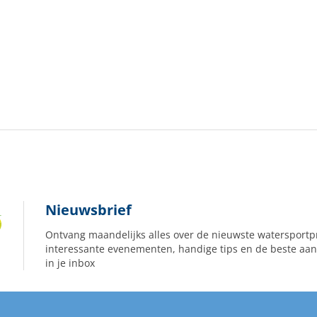
Nieuwsbrief
Ontvang maandelijks alles over de nieuwste watersportp
interessante evenementen, handige tips en de beste aan
in je inbox