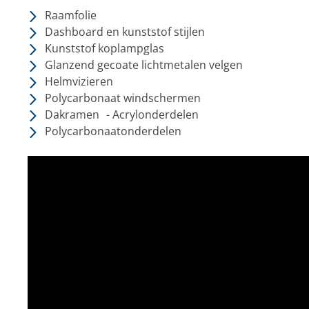
Raamfolie
Dashboard en kunststof stijlen
Kunststof koplampglas
Glanzend gecoate lichtmetalen velgen
Helmvizieren
Polycarbonaat windschermen
Dakramen - Acrylonderdelen
Polycarbonaatonderdelen