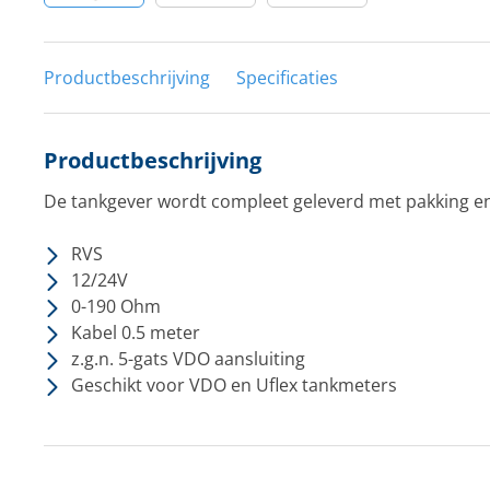
Productbeschrijving
Specificaties
Productbeschrijving
De tankgever wordt compleet geleverd met pakking e
RVS
12/24V
0-190 Ohm
Kabel 0.5 meter
z.g.n. 5-gats VDO aansluiting
Geschikt voor VDO en Uflex tankmeters