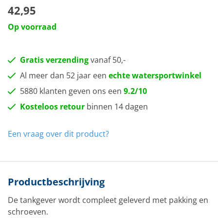
42,95
Op voorraad
Gratis verzending
vanaf 50,-
Al meer dan 52 jaar een
echte watersportwinkel
5880 klanten geven ons een
9.2/10
Kosteloos retour
binnen 14 dagen
Een vraag over dit product?
Productbeschrijving
De tankgever wordt compleet geleverd met pakking en
schroeven.