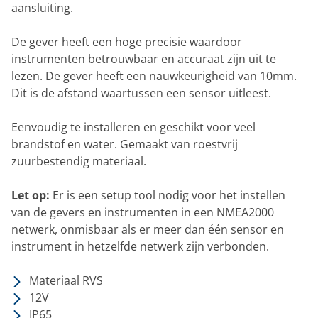
aansluiting.
De gever heeft een hoge precisie waardoor
instrumenten betrouwbaar en accuraat zijn uit te
lezen. De gever heeft een nauwkeurigheid van 10mm.
Dit is de afstand waartussen een sensor uitleest.
Eenvoudig te installeren en geschikt voor veel
brandstof en water. Gemaakt van roestvrij
zuurbestendig materiaal.
Let op:
Er is een setup tool nodig voor het instellen
van de gevers en instrumenten in een NMEA2000
netwerk, onmisbaar als er meer dan één sensor en
instrument in hetzelfde netwerk zijn verbonden.
Materiaal RVS
12V
IP65