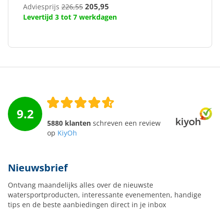
205,95
Adviesprijs
226,55
Levertijd 3 tot 7 werkdagen
9.2
5880 klanten
schreven een review
op
KiyOh
Nieuwsbrief
Ontvang maandelijks alles over de nieuwste
watersportproducten, interessante evenementen, handige
tips en de beste aanbiedingen direct in je inbox