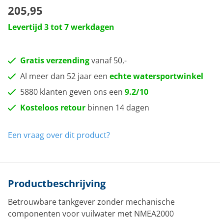
205,95
Levertijd 3 tot 7 werkdagen
Gratis verzending
vanaf 50,-
Al meer dan 52 jaar een
echte watersportwinkel
5880 klanten geven ons een
9.2/10
Kosteloos retour
binnen 14 dagen
Een vraag over dit product?
Productbeschrijving
Betrouwbare tankgever zonder mechanische
componenten voor vuilwater met NMEA2000