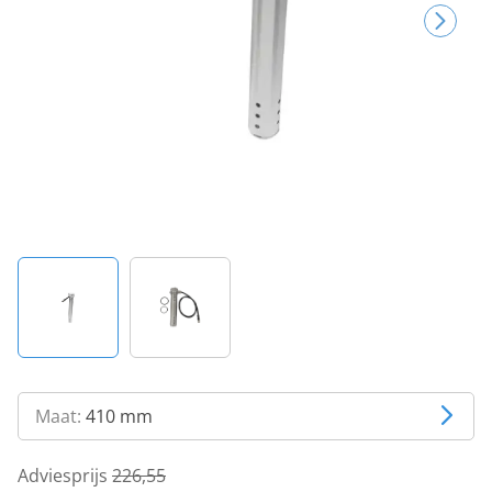
Maat:
410 mm
Adviesprijs
226,55