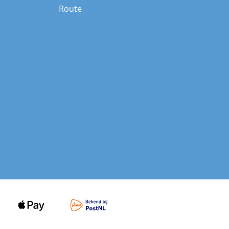
Route