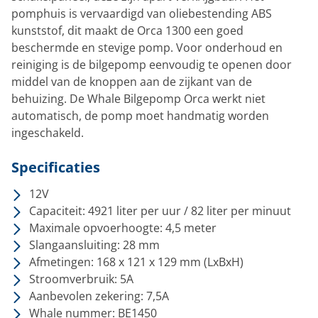
pomphuis is vervaardigd van oliebestending ABS
kunststof, dit maakt de Orca 1300 een goed
beschermde en stevige pomp. Voor onderhoud en
reiniging is de bilgepomp eenvoudig te openen door
middel van de knoppen aan de zijkant van de
behuizing. De Whale Bilgepomp Orca werkt niet
automatisch, de pomp moet handmatig worden
ingeschakeld.
Specificaties
12V
Capaciteit: 4921 liter per uur / 82 liter per minuut
Maximale opvoerhoogte: 4,5 meter
Slangaansluiting: 28 mm
Afmetingen: 168 x 121 x 129 mm (LxBxH)
Stroomverbruik: 5A
Aanbevolen zekering: 7,5A
Whale nummer: BE1450