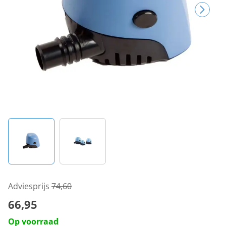
Adviesprijs
74,60
66,95
Op voorraad