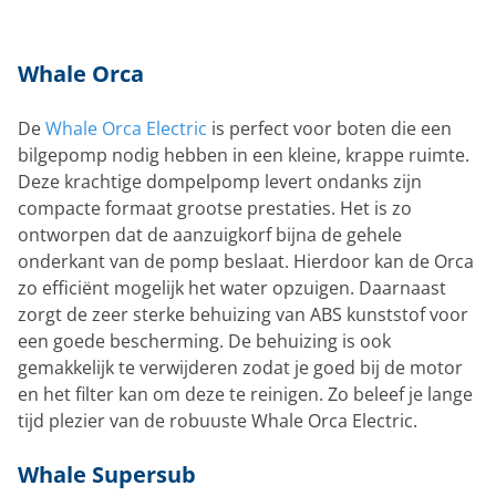
Whale Orca
De
Whale Orca Electric
is perfect voor boten die een
bilgepomp nodig hebben in een kleine, krappe ruimte.
Deze krachtige dompelpomp levert ondanks zijn
compacte formaat grootse prestaties. Het is zo
ontworpen dat de aanzuigkorf bijna de gehele
onderkant van de pomp beslaat. Hierdoor kan de Orca
zo efficiënt mogelijk het water opzuigen. Daarnaast
zorgt de zeer sterke behuizing van ABS kunststof voor
een goede bescherming. De behuizing is ook
gemakkelijk te verwijderen zodat je goed bij de motor
en het filter kan om deze te reinigen. Zo beleef je lange
tijd plezier van de robuuste Whale Orca Electric.
Whale Supersub