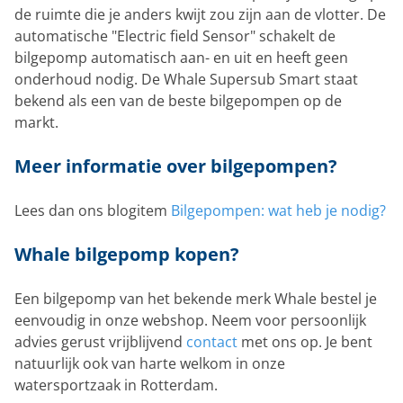
de ruimte die je anders kwijt zou zijn aan de vlotter. De
automatische "Electric field Sensor" schakelt de
bilgepomp automatisch aan- en uit en heeft geen
onderhoud nodig. De Whale Supersub Smart staat
bekend als een van de beste bilgepompen op de
markt.
Meer informatie over bilgepompen?
Lees dan ons blogitem
Bilgepompen: wat heb je nodig?
Whale bilgepomp kopen?
Een bilgepomp van het bekende merk Whale bestel je
eenvoudig in onze webshop. Neem voor persoonlijk
advies gerust vrijblijvend
contact
met ons op. Je bent
natuurlijk ook van harte welkom in onze
watersportzaak in Rotterdam.