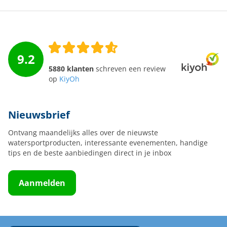
9.2
5880 klanten
schreven een review
op
KiyOh
Nieuwsbrief
Ontvang maandelijks alles over de nieuwste
watersportproducten, interessante evenementen, handige
tips en de beste aanbiedingen direct in je inbox
Aanmelden