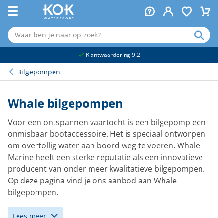
naar hoofdinhoud
Klantwaardering 9.2
Bilgepompen
Whale bilgepompen
Voor een ontspannen vaartocht is een bilgepomp een
onmisbaar bootaccessoire. Het is speciaal ontworpen
om overtollig water aan boord weg te voeren. Whale
Marine heeft een sterke reputatie als een innovatieve
producent van onder meer kwalitatieve bilgepompen.
Op deze pagina vind je ons aanbod aan Whale
bilgepompen.
Lees meer