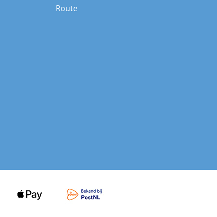
Route