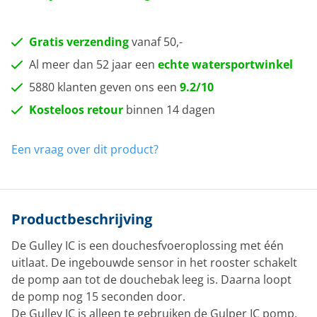
Gratis verzending
vanaf 50,-
Al meer dan 52 jaar een
echte watersportwinkel
5880 klanten geven ons een
9.2/10
Kosteloos retour
binnen 14 dagen
Een vraag over dit product?
Productbeschrijving
De Gulley IC is een douchesfvoeroplossing met één
uitlaat. De ingebouwde sensor in het rooster schakelt
de pomp aan tot de douchebak leeg is. Daarna loopt
de pomp nog 15 seconden door.
De Gulley IC is alleen te gebruiken de Gulper IC pomp.