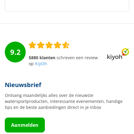
9.2
5880 klanten
schreven een review
op
KiyOh
Nieuwsbrief
Ontvang maandelijks alles over de nieuwste
watersportproducten, interessante evenementen, handige
tips en de beste aanbiedingen direct in je inbox
Aanmelden