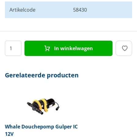
Artikelcode
58430
In winkelwagen
Gerelateerde producten
Whale
Douchepomp Gulper IC
12V